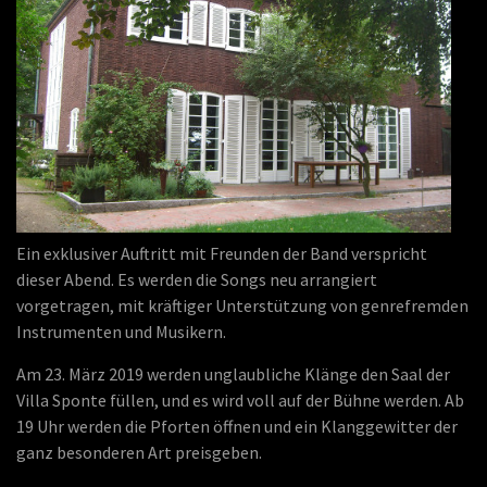
Ein exklusiver Auftritt mit Freunden der Band verspricht
dieser Abend. Es werden die Songs neu arrangiert
vorgetragen, mit kräftiger Unterstützung von genrefremden
Instrumenten und Musikern.
Am 23. März 2019 werden unglaubliche Klänge den Saal der
Villa Sponte füllen, und es wird voll auf der Bühne werden. Ab
19 Uhr werden die Pforten öffnen und ein Klanggewitter der
ganz besonderen Art preisgeben.