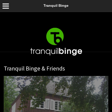
Tranquil Binge
Tranquil Binge & Friends