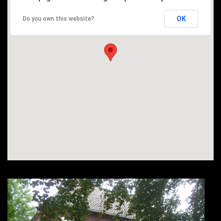
OK
Do you own this website?